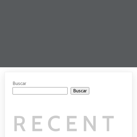
Buscar
Buscar
RECENT