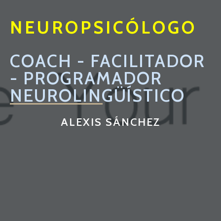
NEUROPSICÓLO
GO
COACH - FACILITADOR
- PROGRAMADOR
NEUROLINGÜÍSTICO
ALEXIS SÁNCHEZ